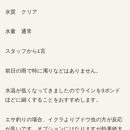
水質 クリア
水量 通常
スタッフから1言
前日の雨で特に濁りなどはありません。
水温が低くなってきましたのでラインを3ポンド
ほどに細くすることをおすすめします。
エサ釣りの場合、イクラよりブドウ虫の方が反応
が良いです。オプションにはなりますが効果絶大