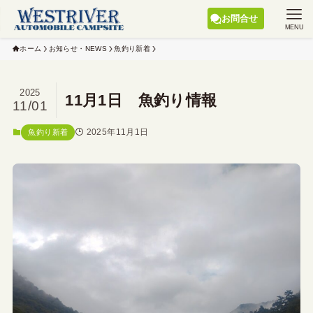
お問合せ
MENU
ホーム
お知らせ・NEWS
魚釣り新着
2025
11月1日 魚釣り情報
11/01
2025年11月1日
魚釣り新着