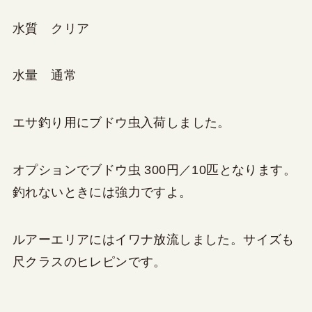
水質 クリア
水量 通常
エサ釣り用にブドウ虫入荷しました。
オプションでブドウ虫 300円／10匹となります。
釣れないときには強力ですよ。
ルアーエリアにはイワナ放流しました。サイズも
尺クラスのヒレピンです。