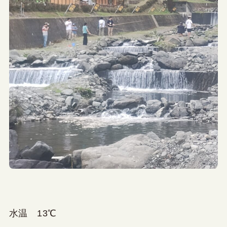
水温 13℃