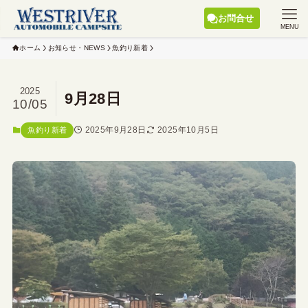
お問合せ
MENU
ホーム
お知らせ・NEWS
魚釣り新着
2025
9月28日
10/05
2025年9月28日
2025年10月5日
魚釣り新着