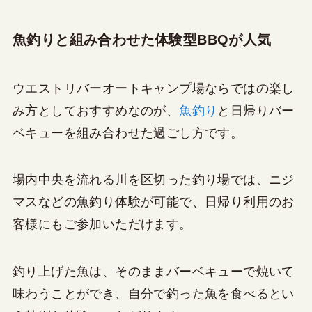
魚釣りと組み合わせた体験型BBQが人気
ウエストリバーオートキャンプ場ならではの楽し
み方としておすすめなのが、
魚釣り
と日帰りバー
ベキューを組み合わせた過ごし方です。
場内中央を流れる川を区切った釣り場では、ニジ
マスなどの魚釣り体験が可能で、日帰り利用のお
客様にもご参加いただけます。
釣り上げた魚は、そのままバーベキューで焼いて
味わうことができ、自分で釣った魚を食べるとい