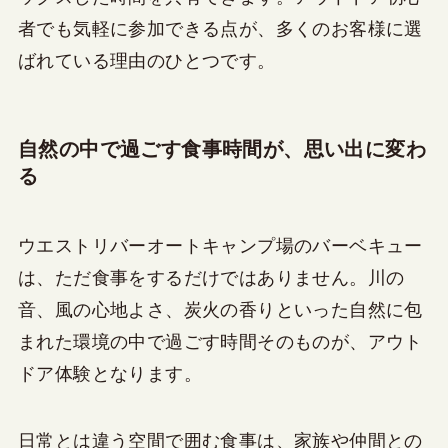
者でも気軽に参加できる点が、多くのお客様に選
ばれている理由のひとつです。
自然の中で過ごす食事時間が、思い出に変わ
る
ウエストリバーオートキャンプ場のバーベキュー
は、ただ食事をするだけではありません。川の
音、風の心地よさ、炭火の香りといった自然に包
まれた環境の中で過ごす時間そのものが、アウト
ドア体験となります。
日常とは違う空間で囲む食事は、家族や仲間との