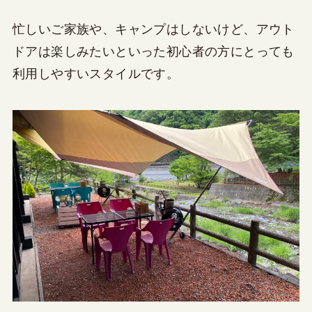
忙しいご家族や、キャンプはしないけど、アウト
ドアは楽しみたいといった初心者の方にとっても
利用しやすいスタイルです。