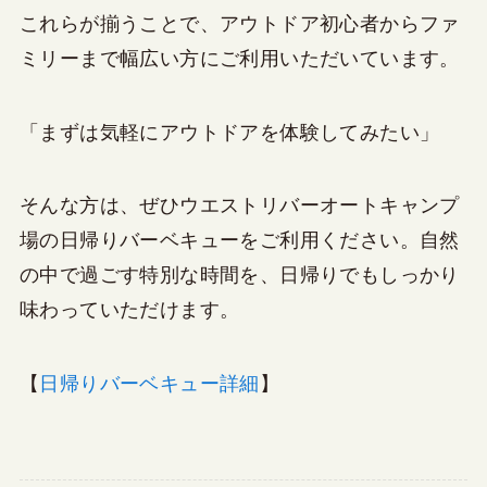
これらが揃うことで、アウトドア初心者からファ
ミリーまで幅広い方にご利用いただいています。
「まずは気軽にアウトドアを体験してみたい」
そんな方は、ぜひウエストリバーオートキャンプ
場の日帰りバーベキューをご利用ください。自然
の中で過ごす特別な時間を、日帰りでもしっかり
味わっていただけます。
【
日帰りバーベキュー詳細
】