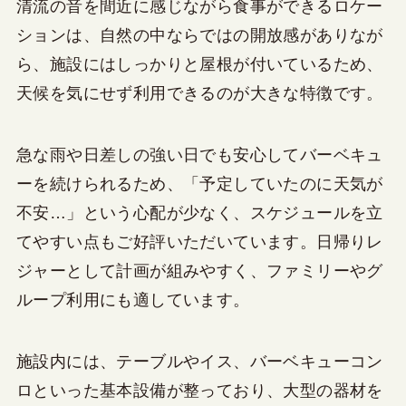
清流の音を間近に感じながら食事ができるロケー
ションは、自然の中ならではの開放感がありなが
ら、施設にはしっかりと屋根が付いているため、
天候を気にせず利用できるのが大きな特徴です。
急な雨や日差しの強い日でも安心してバーベキュ
ーを続けられるため、「予定していたのに天気が
不安…」という心配が少なく、スケジュールを立
てやすい点もご好評いただいています。日帰りレ
ジャーとして計画が組みやすく、ファミリーやグ
ループ利用にも適しています。
施設内には、テーブルやイス、バーベキューコン
ロといった基本設備が整っており、大型の器材を