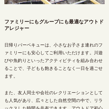
ファミリーにもグループにも最適なアウトド
アレジャー
日帰りバーベキューは、小さなお子さま連れのフ
ァミリーにも安心してご利用いただけます。川遊
びや魚釣りといったアクティビティを組み合わせ
ることで、子どもも飽きることなく一日を過ごせ
ます。
また、友人同士や会社のレクリエーションとして
も人気があり、広々とした自然空間の中で、リラ
ックスした時間を共有できます。アウトドア初心