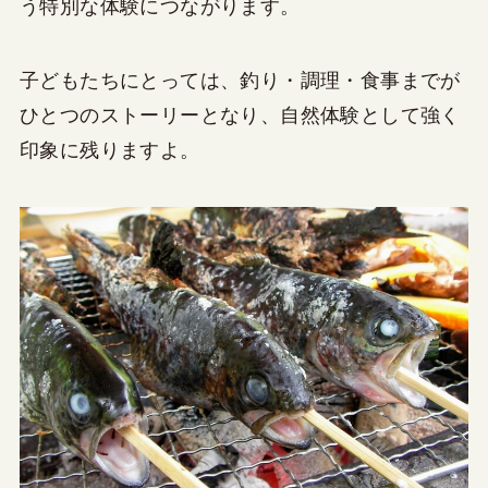
う特別な体験につながります。
子どもたちにとっては、釣り・調理・食事までが
ひとつのストーリーとなり、自然体験として強く
印象に残りますよ。