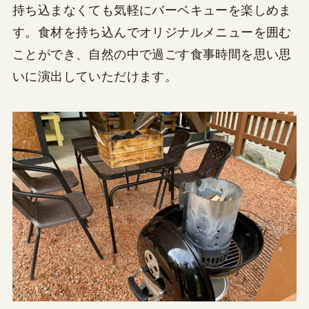
持ち込まなくても気軽にバーベキューを楽しめま
す。食材を持ち込んでオリジナルメニューを囲む
ことができ、自然の中で過ごす食事時間を思い思
いに演出していただけます。