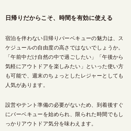
日帰りだからこそ、時間を有効に使える
宿泊を伴わない日帰りバーベキューの魅力は、ス
ケジュールの自由度の高さではないでしょうか。
「午前中だけ自然の中で過ごしたい」「午後から
気軽にアウトドアを楽しみたい」といった使い方
も可能で、週末のちょっとしたレジャーとしても
人気があります。
設営やテント準備の必要がないため、到着後すぐ
にバーベキューを始められ、限られた時間でもし
っかりアウトドア気分を味わえます。