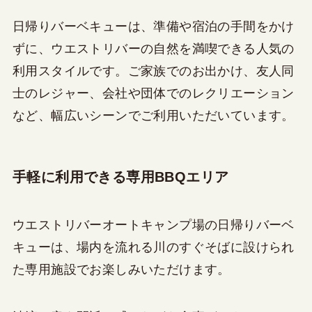
日帰りバーベキューは、準備や宿泊の手間をかけ
ずに、ウエストリバーの自然を満喫できる人気の
利用スタイルです。ご家族でのお出かけ、友人同
士のレジャー、会社や団体でのレクリエーション
など、幅広いシーンでご利用いただいています。
手軽に利用できる専用BBQエリア
ウエストリバーオートキャンプ場の日帰りバーベ
キューは、場内を流れる川のすぐそばに設けられ
た専用施設でお楽しみいただけます。