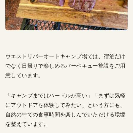
ウエストリバーオートキャンプ場では、宿泊だけ
でなく日帰りで楽しめるバーベキュー施設をご用
意しています。
「キャンプまではハードルが高い」「まずは気軽
にアウトドアを体験してみたい」という方にも、
自然の中での食事時間を楽しんでいただける環境
を整えています。