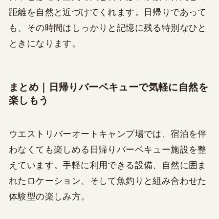
距離を自然と近づけてくれます。日帰りであって
も、その時間はしっかりと記憶に残る特別なひと
ときになります。
まとめ｜日帰りバーベキューで気軽に自然を
楽しもう
ウエストリバーオートキャンプ場では、宿泊を伴
わなくても楽しめる日帰りバーベキュー施設を整
えています。手軽に利用できる設備、自然に囲ま
れたロケーション、そして魚釣りと組み合わせた
体験型の楽しみ方。