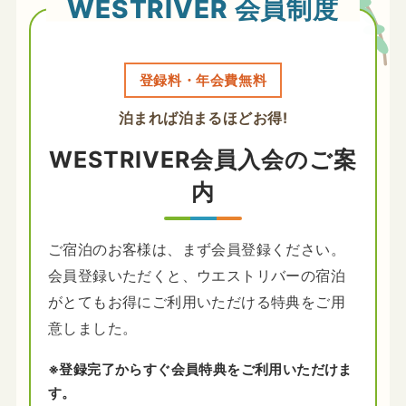
WESTRIVER 会員制度
登録料・年会費無料
泊まれば泊まるほどお得!
WESTRIVER会員入会のご案
内
ご宿泊のお客様は、まず会員登録ください。
会員登録いただくと、ウエストリバーの宿泊
がとてもお得にご利用いただける特典をご用
意しました。
※登録完了からすぐ会員特典をご利用いただけま
す。