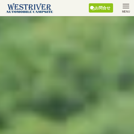
お問合せ
MENU