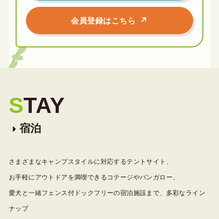
会員登録はこちら
S
TAY
宿泊
さまざまなキャンプスタイルに対応するテントサイト、
お手軽にアウトドアを満喫できるコテージやバンガロー、
愛犬と一緒フェンス付ドックフリーの宿泊施設まで、多彩なライン
ナップ