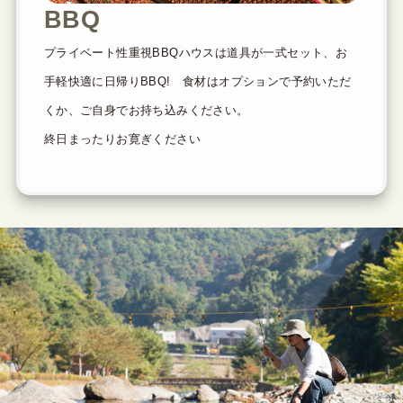
BBQ
プライベート性重視BBQハウスは道具が一式セット、お
手軽快適に日帰りBBQ! 食材はオプションで予約いただ
くか、ご自身でお持ち込みください。
終日まったりお寛ぎください